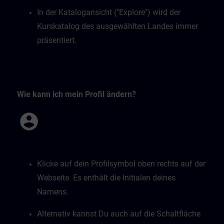
In der Katalogansicht ("Explore") wird der
Kurskatalog des ausgewählten Landes immer
präsentiert.
Wie kann ich mein Profil ändern?
Klicke auf dein Profilsymbol oben rechts auf der
Webseite. Es enthält die Initialen deines
Namens.
Alternativ kannst Du auch auf die Schaltfläche