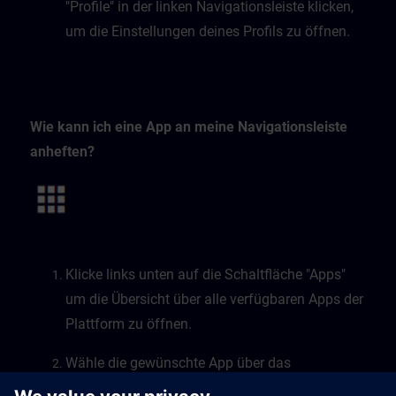
"Profile" in der linken Navigationsleiste klicken,
um die Einstellungen deines Profils zu öffnen.
Wie kann ich eine App an meine Navigationsleiste
anheften?
Klicke links unten auf die Schaltfläche "Apps"
um die Übersicht über alle verfügbaren Apps der
Plattform zu öffnen.
Wähle die gewünschte App über das
Lesezeichensymbol.