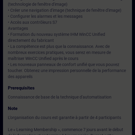
(technologie de fenêtre d'image)
• Créer une navigation d'image (technique de fenêtre d'image)
• Configurer les alarmes et les messages
• Accès aux contrôleurs S7
Avantages
• Formation du nouveau système IHM WinCC Unified
directement du fabricant
• La compétence est plus que la connaissance. Avec de
nombreux exercices pratiques, vous serez en mesure de
maîtriser WinCC Unified après le cours
• Les nouveaux panneaux de confort unifié que vous pouvez
toucher. Obtenez une impression personnelle de la performance
des appareils
Prerequisites
Connaissance de base de la technique d'automatisation
Note
L’organisation du cours est garantie à partir de 4 participants
Le « Learning Membership », commence 7 jours avant le début