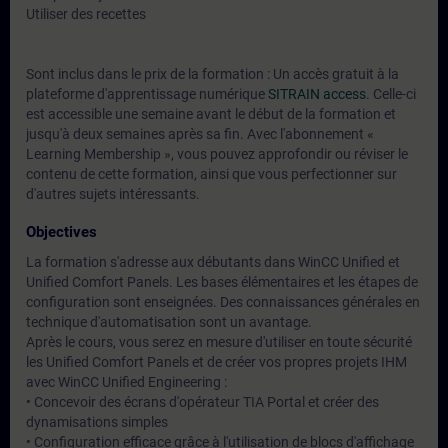
Utiliser des recettes
Sont inclus dans le prix de la formation : Un accès gratuit à la
plateforme d'apprentissage numérique
SITRAIN access
. Celle-ci
est accessible une semaine avant le début de la formation et
jusqu'à deux semaines après sa fin. Avec l'abonnement «
Learning Membership », vous pouvez approfondir ou réviser le
contenu de cette formation, ainsi que vous perfectionner sur
d'autres sujets intéressants.
Objectives
La formation s'adresse aux débutants dans WinCC Unified et
Unified Comfort Panels. Les bases élémentaires et les étapes de
configuration sont enseignées. Des connaissances générales en
technique d'automatisation sont un avantage.
Après le cours, vous serez en mesure d'utiliser en toute sécurité
les Unified Comfort Panels et de créer vos propres projets IHM
avec WinCC Unified Engineering :
• Concevoir des écrans d'opérateur TIA Portal et créer des
dynamisations simples
• Configuration efficace grâce à l'utilisation de blocs d'affichage