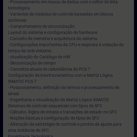
- Processamento em massa de dados com o editor de lista
tecnológica
- Variantes de módulos de controle baseadas em blocos
opcionais
- Comportamento de sincronização
Layout do sistema e configuração de hardware
- Conceito de memória e arquitetura do sistema
- Configurações importantes da CPU e resposta à violação do
tempo de ciclo máximo
- Atualização do Catálogo de HW
- Sincronização de tempo
- Conceitos atuais de redundância do PCS 7
Configuração de intertravamentos com a Matriz Lógica
SIMATIC PCS 7
- Posicionamento, definição de termos e processamento de
sinais
- Engenharia e visualização da Matriz Lógica SIMATIC
Sistemas de controle sequencial com tipos de SFC
- Cálculos, lógica de estado e transições de estado no SFC
- Noções básicas e configuração de tipos de SFC
- Alteração da estratégia de controle e pontos de ajuste para
uma instância de SFC
Engenharia Tecnológica