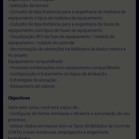
- Definição de termos
- Conceito de tipo/instância para a engenharia de módulos de
equipamento e tipos de módulos de equipamento
- Conceito de tipo/instância para a engenharia de fases de
equipamento com tipos de fases de equipamento
- Visualização SFC da fase de equipamento / módulo de
equipamento / módulo de controle
- Sincronização de alterações na biblioteca de dados mestre e
no projeto
Equipamento compartilhado
- Possíveis combinações com equipamento compartilhado
- Configuração e tratamento da lógica de atribuição
- Estratégias de alocação
- Roteamento de valores
Objectives
Após este curso, você será capaz de...
- Configurar de forma otimizada e eficiente a automação do seu
processo.
- Utilizar dados em massa com os Tipos de Módulos de Controle
(CMTs) e suas instâncias, empregando a engenharia
tecnológica.