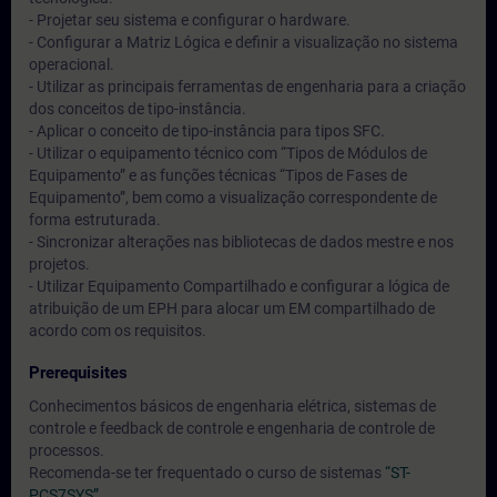
- Projetar seu sistema e configurar o hardware.
- Configurar a Matriz Lógica e definir a visualização no sistema
operacional.
- Utilizar as principais ferramentas de engenharia para a criação
dos conceitos de tipo-instância.
- Aplicar o conceito de tipo-instância para tipos SFC.
- Utilizar o equipamento técnico com “Tipos de Módulos de
Equipamento” e as funções técnicas “Tipos de Fases de
Equipamento”, bem como a visualização correspondente de
forma estruturada.
- Sincronizar alterações nas bibliotecas de dados mestre e nos
projetos.
- Utilizar Equipamento Compartilhado e configurar a lógica de
atribuição de um EPH para alocar um EM compartilhado de
acordo com os requisitos.
Prerequisites
Conhecimentos básicos de engenharia elétrica, sistemas de
controle e feedback de controle e engenharia de controle de
processos.
Recomenda-se ter frequentado o curso de sistemas
“ST-
PCS7SYS”