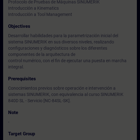
Protocolo de Pruebas de Máquinas SINUMERIK
Introducción a Kinematics
Introducción a Tool Management
Objectives
Desarrollar habilidades para la parametrización inicial del
sistema SINUMERIK en sus diversos niveles, realizando
configuraciones y diagnósticos sobre los diferentes
componentes de la arquitectura de
control numérico, con el fin de ejecutar una puesta en marcha
integral.
Prerequisites
Conocimientos previos sobre operación e intervención a
sistemas SINUMERIK, con equivalencia al curso SINUMERIK
840D SL - Servicio [NC-84SL-SK].
Note
-
Target Group