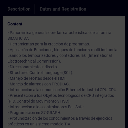
Description
Dates and Registration
Content
• Panorámica general sobre las características de la familia
SIMATIC S7.
• Herramientas para la creación de programas.
• Aplicación de Funciones, bloques de función y multi-instancia
usando los temporizadores y contadores IEC (International
Electrotechnical Commission).
• Direccionamiento indirecto.
• Structured Control Language (SCL).
• Manejo de recetas desde el HMI.
• Manejo de alarmas con PRODIAG.
• Introducción a la comunicación Ethernet Industrial CPU-CPU.
• Presentación a los Objetos tecnológicos de CPU integrados
(PID, Control de Movimiento y HSC).
• Introducción a los controladores Fail-Safe.
• Programación en S7-GRAPH.
• Profundización de los conocimientos a través de ejercicios
prácticos en un sistema modelo TIA.