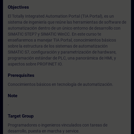
Objectives
El Totally Integrated Automation Portal (TIA Portal), es un
sistema de ingeniería que reúne las herramientas de software de
automatización dentro de un único entorno de desarrollo con
SIMATIC STEP7 y SIMATIC WinCC. En este curso te
enseñaremos a manejar TIA Portal, conocimientos básicos
sobre la estructura de los sistemas de automatización
SIMATIC S7, configuración y parametrización de hardware,
programación estándar de PLC, una panorámica de HMI, y
aspectos sobre PROFINET IO.
Prerequisites
Conocimientos básicos en tecnología de automatización.
Note
-
Target Group
Programadores o ingenieros vinculados con tareas de
desarrollo, puesta en marcha y service.