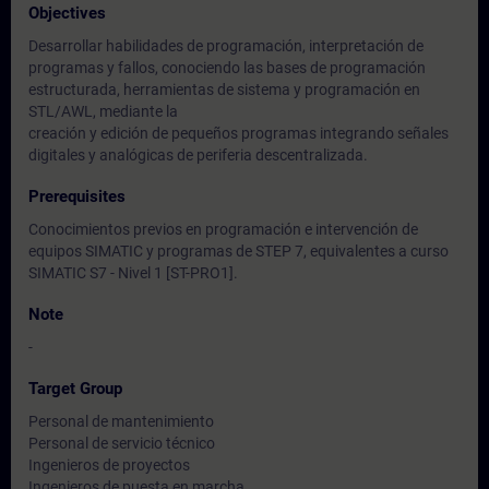
Objectives
Desarrollar habilidades de programación, interpretación de
programas y fallos, conociendo las bases de programación
estructurada, herramientas de sistema y programación en
STL/AWL, mediante la
creación y edición de pequeños programas integrando señales
digitales y analógicas de periferia descentralizada.
Prerequisites
Conocimientos previos en programación e intervención de
equipos SIMATIC y programas de STEP 7, equivalentes a curso
SIMATIC S7 - Nivel 1 [ST-PRO1].
Note
-
Target Group
Personal de mantenimiento
Personal de servicio técnico
Ingenieros de proyectos
Ingenieros de puesta en marcha