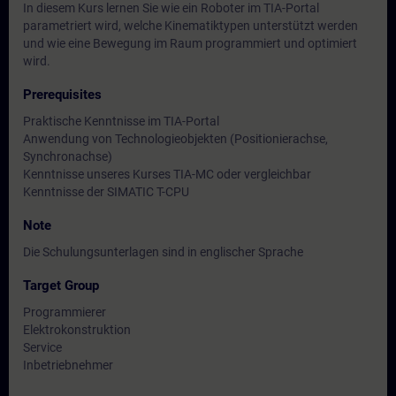
In diesem Kurs lernen Sie wie ein Roboter im TIA-Portal
parametriert wird, welche Kinematiktypen unterstützt werden
und wie eine Bewegung im Raum programmiert und optimiert
wird.
Prerequisites
Praktische Kenntnisse im TIA-Portal
Anwendung von Technologieobjekten (Positionierachse,
Synchronachse)
Kenntnisse unseres Kurses TIA-MC oder vergleichbar
Kenntnisse der SIMATIC T-CPU
Note
Die Schulungsunterlagen sind in englischer Sprache
Target Group
Programmierer
Elektrokonstruktion
Service
Inbetriebnehmer