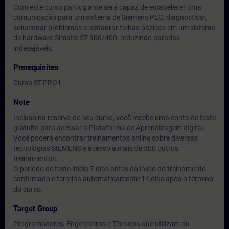
Com este curso participante será capaz de estabelecer uma
comunicação para um sistema de Siemens PLC, diagnosticar,
solucionar problemas e restaurar falhas básicas em um sistema
de hardware Simatic S7 300/400, reduzindo paradas
indesejáveis.
Prerequisites
Curso ST-PRO1.
Note
Incluso na reserva do seu curso, você recebe uma conta de teste
gratuito para acessar a Plataforma de Aprendizagem digital.
Você poderá encontrar treinamentos online sobre diversas
tecnologias SIEMENS e acesso a mais de 500 outros
treinamentos.
O período de teste inicia 7 dias antes do inicio do treinamento
confirmado e termina automaticamente 14 dias após o término
do curso.
Target Group
Programadores, Engenheiros e Técnicos que utilizam ou