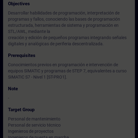
Objectives
Desarrollar habilidades de programación, interpretación de
programas y fallos, conociendo las bases de programación
estructurada, herramientas de sistema y programación en
STL/AWL, mediante la
creación y edición de pequeños programas integrando señales
digitales y analógicas de periferia descentralizada.
Prerequisites
Conocimientos previos en programación e intervención de
equipos SIMATIC y programas de STEP 7, equivalentes a curso
SIMATIC S7 - Nivel 1 [ST-PRO1].
Note
-
Target Group
Personal de mantenimiento
Personal de servicio técnico
Ingenieros de proyectos
Ingenieros de puesta en marcha