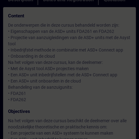
Content
De onderwerpen die in deze cursus behandeld worden zijn:
• Eigenschappen van de ASD+ units FDA261 en FDA262
• Projectie van aanzuigleidingen van de ASD+ units met de Asyst
tool
• Inbedrijfstel methode in combinatie met ASD+ Connect app
• Onboarding in de cloud
Na het volgen van deze cursus, kan de deelnemer:
• Met de Asyst tool ASD+ projecties maken
• Een ASD+ unit inbedrijfstellen met de ASD+ Connect app
• Een ASD+ unit onboarden in de cloud
Behandeling van de aanzuigunits:
• FDA261
• FDA262
Objectives
Na het volgen van deze cursus beschikt de deelnemer over alle
noodzakelijke theoretische en praktische kennis om:
• Een projectie van een ASD+ systeem te kunnen maken