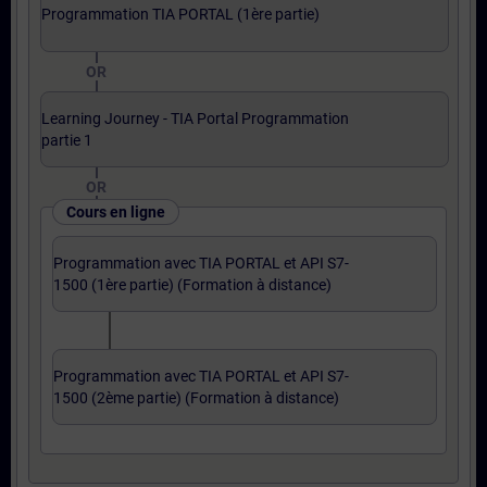
Programmation TIA PORTAL (1ère partie)
OR
Learning Journey - TIA Portal Programmation
partie 1
OR
Cours en ligne
Programmation avec TIA PORTAL et API S7-
1500 (1ère partie) (Formation à distance)
Programmation avec TIA PORTAL et API S7-
1500 (2ème partie) (Formation à distance)