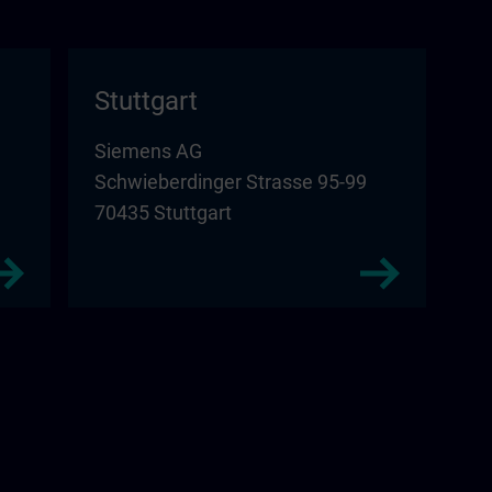
Stuttgart
Siemens AG
Schwieberdinger Strasse 95-99
70435 Stuttgart