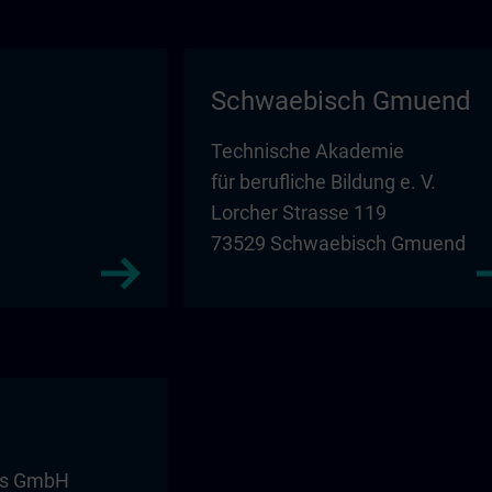
Schwaebisch Gmuend
Technische Akademie
für berufliche Bildung e. V.
Lorcher Strasse 119
73529 Schwaebisch Gmuend
ms GmbH