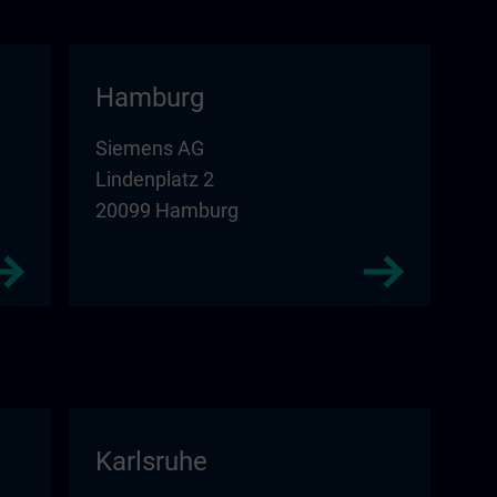
Hamburg
Siemens AG
Lindenplatz 2
20099 Hamburg
Karlsruhe