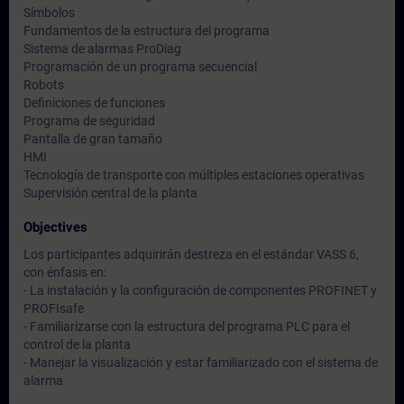
Símbolos
Fundamentos de la estructura del programa
Sistema de alarmas ProDiag
Programación de un programa secuencial
Robots
Definiciones de funciones
Programa de seguridad
Pantalla de gran tamaño
HMI
Tecnología de transporte con múltiples estaciones operativas
Supervisión central de la planta
Objectives
Los participantes adquirirán destreza en el estándar VASS 6,
con énfasis en:
- La instalación y la configuración de componentes PROFINET y
PROFIsafe
- Familiarizarse con la estructura del programa PLC para el
control de la planta
- Manejar la visualización y estar familiarizado con el sistema de
alarma