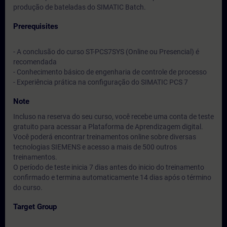
produção de bateladas do SIMATIC Batch.
Prerequisites
- A conclusão do curso ST-PCS7SYS (Online ou Presencial) é
recomendada
- Conhecimento básico de engenharia de controle de processo
- Experiência prática na configuração do SIMATIC PCS 7
Note
Incluso na reserva do seu curso, você recebe uma conta de teste
gratuito para acessar a Plataforma de Aprendizagem digital.
Você poderá encontrar treinamentos online sobre diversas
tecnologias SIEMENS e acesso a mais de 500 outros
treinamentos.
O período de teste inicia 7 dias antes do inicio do treinamento
confirmado e termina automaticamente 14 dias após o término
do curso.
Target Group