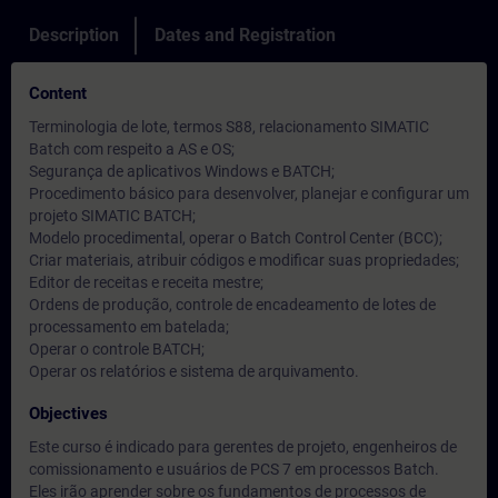
Description
Dates and Registration
Content
Terminologia de lote, termos S88, relacionamento SIMATIC
Batch com respeito a AS e OS;
Segurança de aplicativos Windows e BATCH;
Procedimento básico para desenvolver, planejar e configurar um
projeto SIMATIC BATCH;
Modelo procedimental, operar o Batch Control Center (BCC);
Criar materiais, atribuir códigos e modificar suas propriedades;
Editor de receitas e receita mestre;
Ordens de produção, controle de encadeamento de lotes de
processamento em batelada;
Operar o controle BATCH;
Operar os relatórios e sistema de arquivamento.
Objectives
Este curso é indicado para gerentes de projeto, engenheiros de
comissionamento e usuários de PCS 7 em processos Batch.
Eles irão aprender sobre os fundamentos de processos de