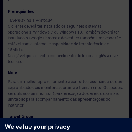
-
Prerequisites
TIA-PRO2 ou TIA-SYSUP
O cliente deverá ter instalado os seguintes sistemas
operacionais: Windows 7 ou Windows 10. Também deverá ter
instalado o Google Chrome e deverá ter também uma conexão
estável com a internet e capacidade de transferência de
15Mbit/s.
Desejável que se tenha conhecimento do idioma inglês à nível
técnico.
Note
Para um melhor aproveitamento e conforto, recomenda-se que
seja utilizado dois monitores durante o treinamento. Ou, poderá
ser utilizado um monitor (para execução dos exercícios) mais
um tablet para acompanhamento das apresentações do
instrutor.
Target Group
-