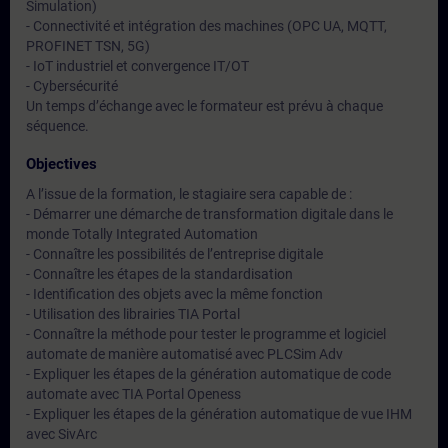
Simulation)
- Connectivité et intégration des machines (OPC UA, MQTT,
PROFINET TSN, 5G)
- IoT industriel et convergence IT/OT
- Cybersécurité
Un temps d’échange avec le formateur est prévu à chaque
séquence.
Objectives
A l’issue de la formation, le stagiaire sera capable de :
- Démarrer une démarche de transformation digitale dans le
monde Totally Integrated Automation
- Connaître les possibilités de l’entreprise digitale
- Connaître les étapes de la standardisation
- Identification des objets avec la même fonction
- Utilisation des librairies TIA Portal
- Connaître la méthode pour tester le programme et logiciel
automate de manière automatisé avec PLCSim Adv
- Expliquer les étapes de la génération automatique de code
automate avec TIA Portal Openess
- Expliquer les étapes de la génération automatique de vue IHM
avec SivArc