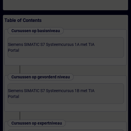
Table of Contents
Cursussen op basisniveau
Siemens SIMATIC S7 Systeemcursus 1A met TIA
Portal
Cursussen op gevorderd niveau
Siemens SIMATIC S7 Systeemcursus 1B met TIA
Portal
Cursussen op expertniveau