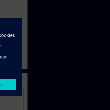
ebssystem