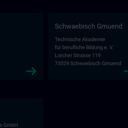
Schwaebisch Gmuend
Technische Akademie
für berufliche Bildung e. V.
Lorcher Strasse 119
73529 Schwaebisch Gmuend
ms GmbH