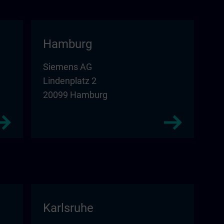
Hamburg
Siemens AG
Lindenplatz 2
20099 Hamburg
Karlsruhe