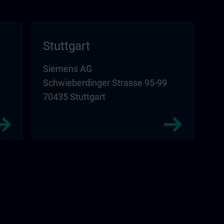
Stuttgart
Siemens AG
Schwieberdinger Strasse 95-99
70435 Stuttgart