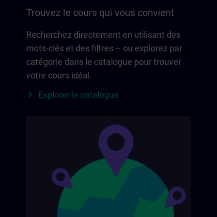
Trouvez le cours qui vous convient
Recherchez directement en utilisant des
mots-clés et des filtres – ou explorez par
catégorie dans le catalogue pour trouver
votre cours idéal.
Explorer le catalogue