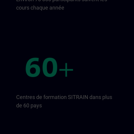
cours chaque année
Centres de formation SITRAIN dans plus
de 60 pays