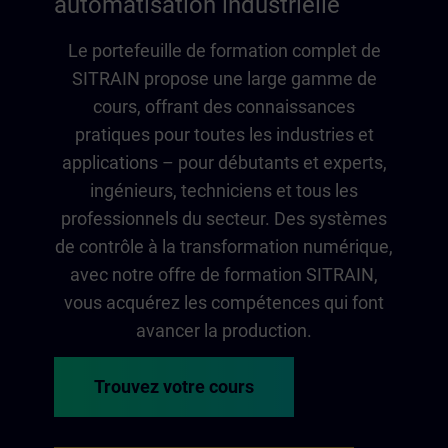
automatisation industrielle
Le portefeuille de formation complet de
SITRAIN propose une large gamme de
cours, offrant des connaissances
pratiques pour toutes les industries et
applications – pour débutants et experts,
ingénieurs, techniciens et tous les
professionnels du secteur. Des systèmes
de contrôle à la transformation numérique,
avec notre offre de formation SITRAIN,
vous acquérez les compétences qui font
avancer la production.
Trouvez votre cours