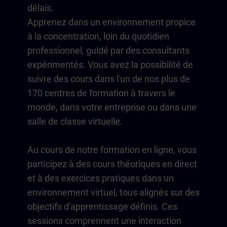
délais.
Apprenez dans un environnement propice
à la concentration, loin du quotidien
professionnel, guidé par des consultants
expérimentés. Vous avez la possibilité de
suivre des cours dans l'un de nos plus de
170 centres de formation à travers le
monde, dans votre entreprise ou dans une
salle de classe virtuelle.
Au cours de notre formation en ligne, vous
participez à des cours théoriques en direct
et à des exercices pratiques dans un
environnement virtuel, tous alignés sur des
objectifs d'apprentissage définis. Ces
sessions comprennent une interaction