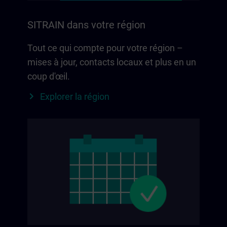
SITRAIN dans votre région
Tout ce qui compte pour votre région –
mises à jour, contacts locaux et plus en un
coup d'œil.
Explorer la région