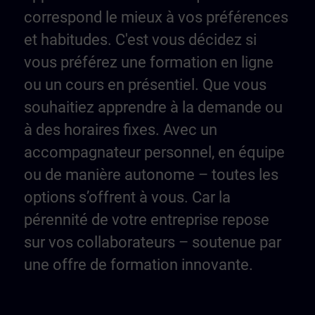
correspond le mieux à vos préférences
et habitudes. C'est vous décidez si
vous préférez une formation en ligne
ou un cours en présentiel. Que vous
souhaitiez apprendre à la demande ou
à des horaires fixes. Avec un
accompagnateur personnel, en équipe
ou de manière autonome – toutes les
options s’offrent à vous. Car la
pérennité de votre entreprise repose
sur vos collaborateurs – soutenue par
une offre de formation innovante.