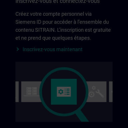
Inscrivez-vous et connectez-vous
Créez votre compte personnel via
Siemens ID pour accéder à l’ensemble du
contenu SITRAIN. L’inscription est gratuite
et ne prend que quelques étapes.
Inscrivez-vous maintenant