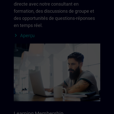
directe avec notre consultant en
formation, des discussions de groupe et
des opportunités de questions-réponses
en temps réel.
Aperçu
Learning Membership