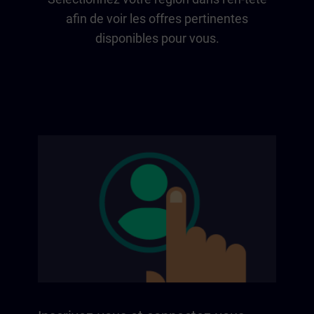
afin de voir les offres pertinentes
disponibles pour vous.