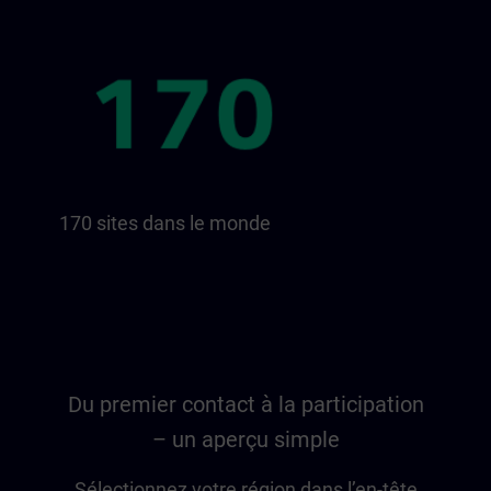
170 sites dans le monde
Du premier contact à la participation
– un aperçu simple
Sélectionnez votre région dans l’en-tête