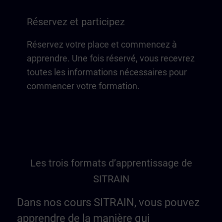
Réservez et participez
Réservez votre place et commencez à
apprendre. Une fois réservé, vous recevrez
toutes les informations nécessaires pour
commencer votre formation.
Les trois formats d’apprentissage de
SITRAIN
Dans nos cours SITRAIN, vous pouvez
apprendre de la manière qui