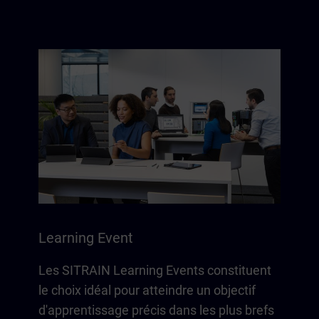
Learning Event
Les SITRAIN Learning Events constituent
le choix idéal pour atteindre un objectif
d'apprentissage précis dans les plus brefs