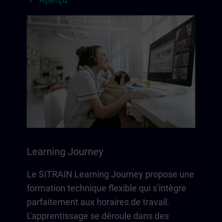
Learning Journey
Le SITRAIN Learning Journey propose une
formation technique flexible qui s'intègre
parfaitement aux horaires de travail.
L'apprentissage se déroule dans des