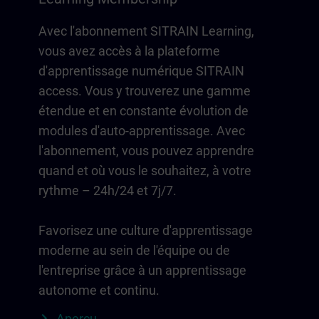
Avec l'abonnement SITRAIN Learning,
vous avez accès à la plateforme
d'apprentissage numérique SITRAIN
access. Vous y trouverez une gamme
étendue et en constante évolution de
modules d'auto-apprentissage. Avec
l'abonnement, vous pouvez apprendre
quand et où vous le souhaitez, à votre
rythme – 24h/24 et 7j/7.
Favorisez une culture d'apprentissage
moderne au sein de l'équipe ou de
l'entreprise grâce à un apprentissage
autonome et continu.
Aperçu