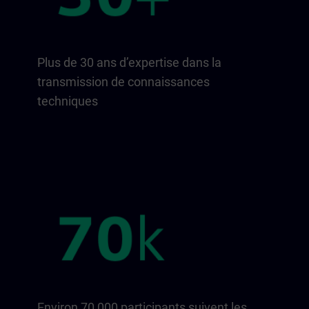
Plus de 30 ans d’expertise dans la
transmission de connaissances
techniques
Environ 70 000 participants suivent les