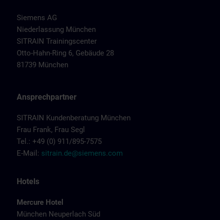
Siemens AG
Niederlassung München
SITRAIN Trainingscenter
Otto-Hahn-Ring 6, Gebäude 28
81739 München
Ansprechpartner
SITRAIN Kundenberatung München
Frau Frank, Frau Segl
Tel.: +49 (0) 911/895-7575
E-Mail:
sitrain.de@siemens.com
Hotels
Mercure Hotel
München Neuperlach Süd