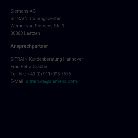
Siemens AG
SITRAIN Trainingscenter
Werner-von-Siemens-Str. 1
30880 Laatzen
Ansprechpartner
SITRAIN Kundenberatung Hannover
Frau Petra Grabbe
Tel.-Nr.: +49 (0) 911/895-7575
E-Mail:
sitrain.de@siemens.com