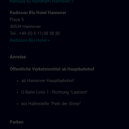
Ramada by Wyndham Hannover >
Radisson Blu Hotel Hannover
Plaza 5
30539 Hannover
Tel.: +49 (0) 5 11/38 38 30
Radisson Blu Hotel >
Anreise
Öffentliche Verkehrsmittel ab Hauptbahnhof
ab Hannover Hauptbahnhof
U-Bahn Linie 1 - Richtung "Laatzen"
bis Haltestelle "Park der Sinne"
Parken