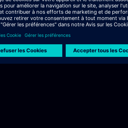
こちらをご覧ください。
) >