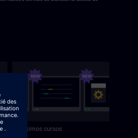
Próximos cursos