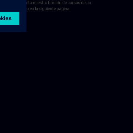
Consulta nuestro horario de cursos de un
vistazo en la siguiente página.