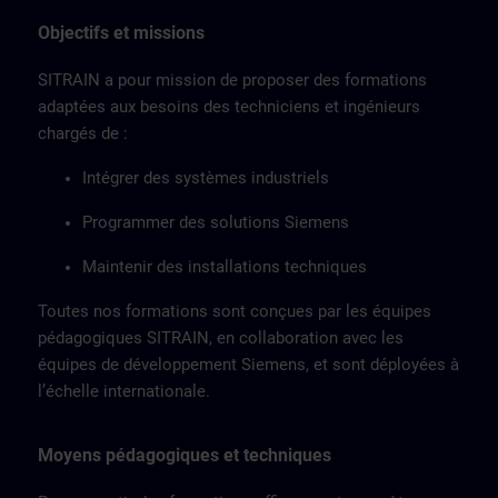
Objectifs et missions
SITRAIN a pour mission de proposer des formations
adaptées aux besoins des techniciens et ingénieurs
chargés de :
Intégrer des systèmes industriels
Programmer des solutions Siemens
Maintenir des installations techniques
Toutes nos formations sont conçues par les équipes
pédagogiques SITRAIN, en collaboration avec les
équipes de développement Siemens, et sont déployées à
l’échelle internationale.
Moyens pédagogiques et techniques