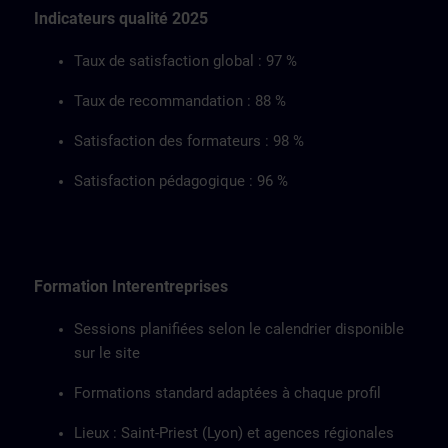
Indicateurs qualité 2025
Taux de satisfaction global : 97 %
Taux de recommandation : 88 %
Satisfaction des formateurs : 98 %
Satisfaction pédagogique : 96 %
Formation Interentreprises
Sessions planifiées selon le calendrier disponible
sur le site
Formations standard adaptées à chaque profil
Lieux : Saint-Priest (Lyon) et agences régionales