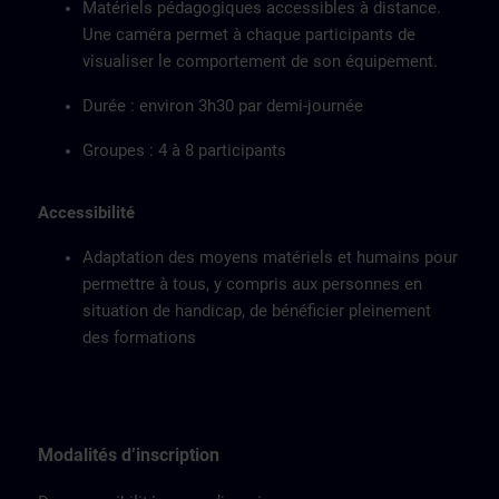
Matériels pédagogiques accessibles à distance.
Une caméra permet à chaque participants de
visualiser le comportement de son équipement.
Durée : environ 3h30 par demi-journée
Groupes : 4 à 8 participants
Accessibilité
Adaptation des moyens matériels et humains pour
permettre à tous, y compris aux personnes en
situation de handicap, de bénéficier pleinement
des formations
Modalités d’inscription