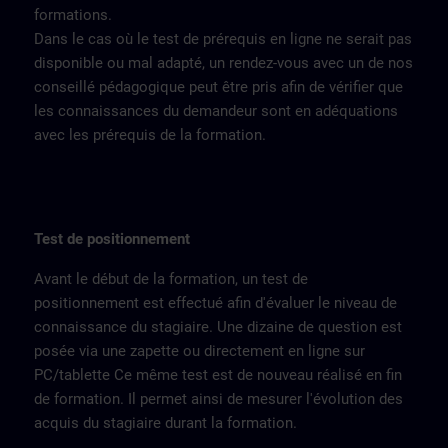
formations.
Dans le cas où le test de prérequis en ligne ne serait pas
disponible ou mal adapté, un rendez-vous avec un de nos
conseillé pédagogique peut être pris afin de vérifier que
les connaissances du demandeur sont en adéquations
avec les prérequis de la formation.
Test de positionnement
Avant le début de la formation, un test de
positionnement est effectué afin d'évaluer le niveau de
connaissance du stagiaire. Une dizaine de question est
posée via une zapette ou directement en ligne sur
PC/tablette Ce même test est de nouveau réalisé en fin
de formation. Il permet ainsi de mesurer l'évolution des
acquis du stagiaire durant la formation.