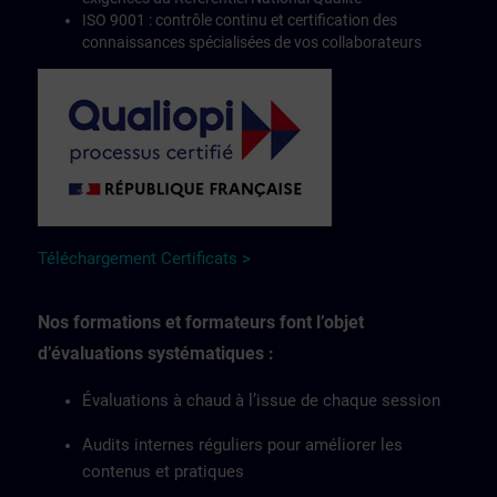
ISO 9001 : contrôle continu et certification des
connaissances spécialisées de vos collaborateurs
Téléchargement Certificats >
Nos formations et formateurs font l’objet
d’évaluations systématiques :
Évaluations à chaud à l’issue de chaque session
Audits internes réguliers pour améliorer les
contenus et pratiques