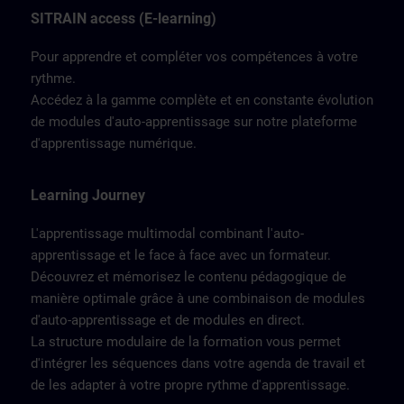
SITRAIN access (E-learning)
Pour apprendre et compléter vos compétences à votre
rythme.
Accédez à la gamme complète et en constante évolution
de modules d'auto-apprentissage sur notre plateforme
d'apprentissage numérique.
Learning Journey
L'apprentissage multimodal combinant l'auto-
apprentissage et le face à face avec un formateur.
Découvrez et mémorisez le contenu pédagogique de
manière optimale grâce à une combinaison de modules
d'auto-apprentissage et de modules en direct.
La structure modulaire de la formation vous permet
d'intégrer les séquences dans votre agenda de travail et
de les adapter à votre propre rythme d'apprentissage.