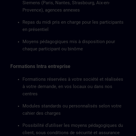
Siemens (Paris, Nantes, Strasbourg, Aix-en-
Provence), agences annexes
Repas du midi pris en charge pour les participants
en présentiel
Moyens pédagogiques mis à disposition pour
chaque participant ou binôme
Formations Intra entreprise
Formations réservées à votre société et réalisées
à votre demande, en vos locaux ou dans nos
centres
Modules standards ou personnalisés selon votre
cahier des charges
Possibilité d’utiliser les moyens pédagogiques du
client, sous conditions de sécurité et assurance