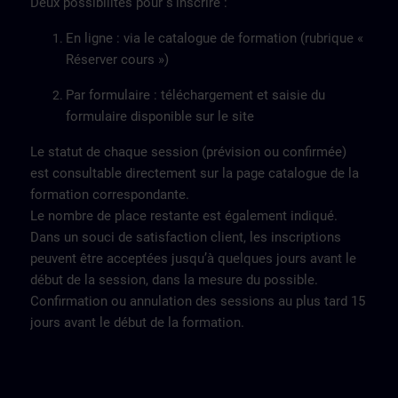
Deux possibilités pour s’inscrire :
En ligne : via le catalogue de formation (rubrique «
Réserver cours »)
Par formulaire : téléchargement et saisie du
formulaire disponible sur le site
Le statut de chaque session (prévision ou confirmée)
est consultable directement sur la page catalogue de la
formation correspondante.
Le nombre de place restante est également indiqué.
Dans un souci de satisfaction client, les inscriptions
peuvent être acceptées jusqu’à quelques jours avant le
début de la session, dans la mesure du possible.
Confirmation ou annulation des sessions au plus tard 15
jours avant le début de la formation.