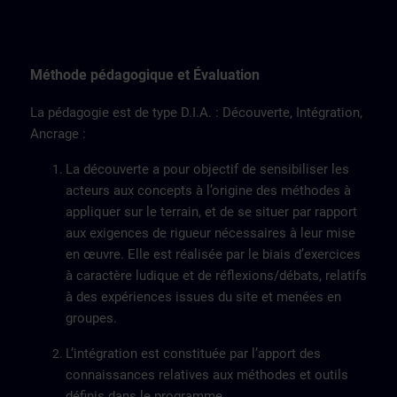
Méthode pédagogique et Évaluation
La pédagogie est de type D.I.A. : Découverte, Intégration,
Ancrage :
La découverte a pour objectif de sensibiliser les
acteurs aux concepts à l’origine des méthodes à
appliquer sur le terrain, et de se situer par rapport
aux exigences de rigueur nécessaires à leur mise
en œuvre. Elle est réalisée par le biais d’exercices
à caractère ludique et de réflexions/débats, relatifs
à des expériences issues du site et menées en
groupes.
L’intégration est constituée par l’apport des
connaissances relatives aux méthodes et outils
définis dans le programme.