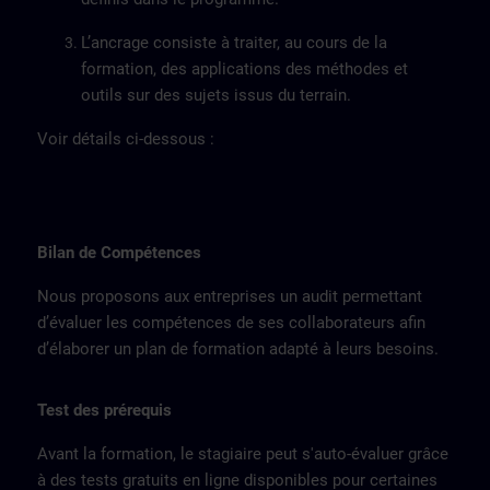
L’ancrage consiste à traiter, au cours de la
formation, des applications des méthodes et
outils sur des sujets issus du terrain.
Voir détails ci-dessous :
Bilan de Compétences
Nous proposons aux entreprises un audit permettant
d’évaluer les compétences de ses collaborateurs afin
d’élaborer un plan de formation adapté à leurs besoins.
Test des prérequis
Avant la formation, le stagiaire peut s'auto-évaluer grâce
à des tests gratuits en ligne disponibles pour certaines