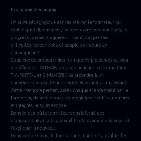
Evaluation des acquis
Un suivi pédagogique est réalisé par le formateur qui
évalue quotidiennement, par des exercices pratiques, la
progression des stagiaires. Il tient compte des
difficultés rencontrées et adapte son cours en
conséquence.
Soucieux de proposer des formations plaisantes et bien
sûr efficaces, SITRAIN propose pendant les formations
TIA-PORTAL et SINUMERIK de répondre à un
questionnaire (système de vote électronique individuel).
Cette méthode permet, après chaque thème traité par le
formateur, de vérifier que les stagiaires ont bien compris
et intégrés le sujet exposé.
Dans le cas où le formateur constaterait des
manquements, il a la possibilité de revenir sur le sujet et
l'expliquer à nouveau.
Dans certains cas, le formateur est amené à évaluer les