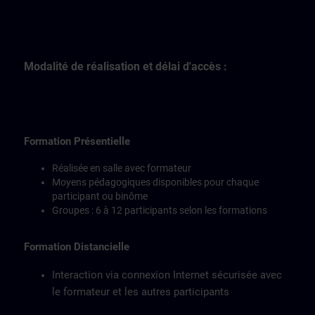
Modalité de réalisation et délai d'accès :
Formation Présentielle
Réalisée en salle avec formateur
Moyens pédagogiques disponibles pour chaque
participant ou binôme
Groupes : 6 à 12 participants selon les formations
Formation Distancielle
Interaction via connexion Internet sécurisée avec
le formateur et les autres participants