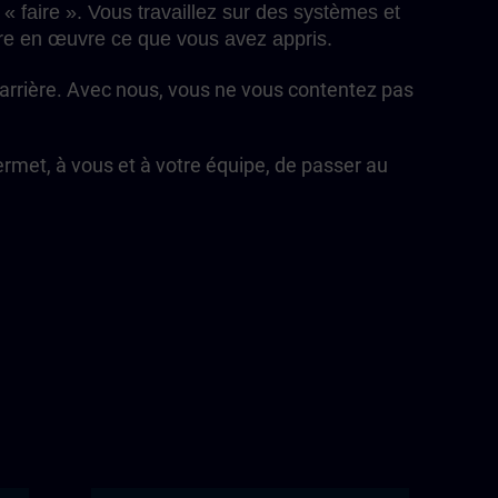
 « faire ». Vous travaillez sur des systèmes et
tre en œuvre ce que vous avez appris.
carrière. Avec nous, vous ne vous contentez pas
met, à vous et à votre équipe, de passer au