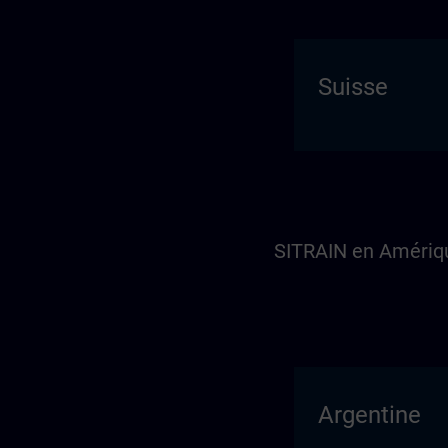
Suisse
SITRAIN en Amériq
Argentine