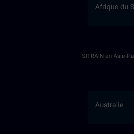
Afrique du 
SITRAIN en Asie-Pa
Australie