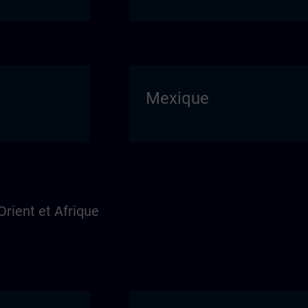
Mexique
rient et Afrique