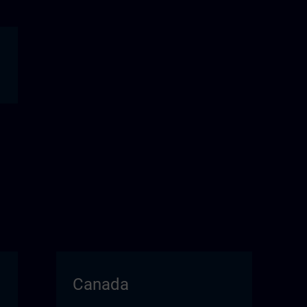
Canada