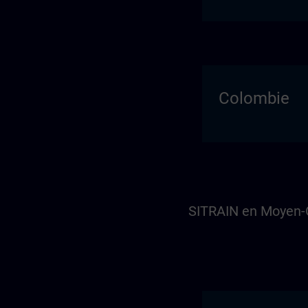
Colombie
SITRAIN en Moyen-O