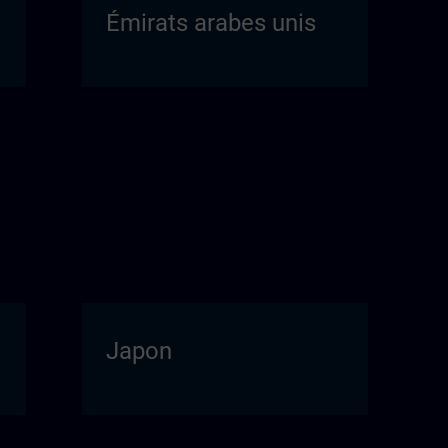
Émirats arabes unis
Japon