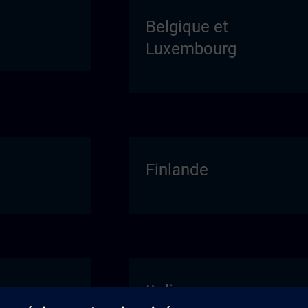
Belgique et
Luxembourg
Finlande
Italie