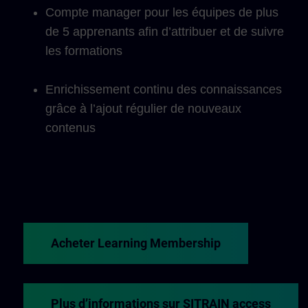
Compte manager pour les équipes de plus
de 5 apprenants afin d’attribuer et de suivre
les formations
Enrichissement continu des connaissances
grâce à l’ajout régulier de nouveaux
contenus
Acheter Learning Membership
Plus d’informations sur SITRAIN access