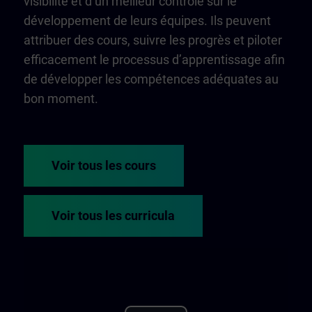
visibilité et d’un meilleur contrôle sur le
développement de leurs équipes. Ils peuvent
attribuer des cours, suivre les progrès et piloter
efficacement le processus d’apprentissage afin
de développer les compétences adéquates au
bon moment.
Voir tous les cours
Voir tous les curricula