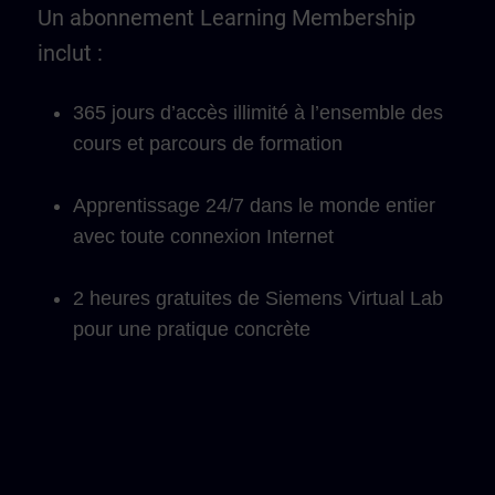
Un abonnement Learning Membership
inclut :
365 jours d’accès illimité à l’ensemble des
cours et parcours de formation
Apprentissage 24/7 dans le monde entier
avec toute connexion Internet
2 heures gratuites de Siemens Virtual Lab
pour une pratique concrète