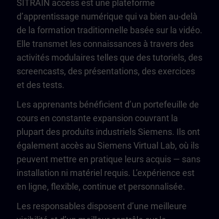
SITRAIN access est une plateforme
d’apprentissage numérique qui va bien au-delà
de la formation traditionnelle basée sur la vidéo.
Elle transmet les connaissances à travers des
activités modulaires telles que des tutoriels, des
screencasts, des présentations, des exercices
et des tests.
Les apprenants bénéficient d’un portefeuille de
cours en constante expansion couvrant la
plupart des produits industriels Siemens. Ils ont
également accès au Siemens Virtual Lab, où ils
peuvent mettre en pratique leurs acquis — sans
installation ni matériel requis. L’expérience est
en ligne, flexible, continue et personnalisée.
Les responsables disposent d’une meilleure