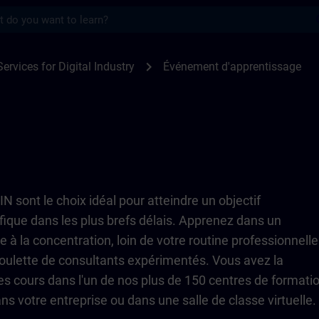
s
TRAIN
chevron_right
Services for Digital Industry
Événement d'apprentissage
 sont le choix idéal pour atteindre un objectif
fique dans les plus brefs délais. Apprenez dans un
à la concentration, loin de votre routine professionnelle
houlette de consultants expérimentés. Vous avez la
des cours dans l'un de nos plus de 150 centres de formati
ns votre entreprise ou dans une salle de classe virtuelle.