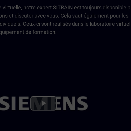
e virtuelle, notre expert SITRAIN est toujours disponible 
ons et discuter avec vous. Cela vaut également pour les
dividuels. Ceux-ci sont réalisés dans le laboratoire virtuel
équipement de formation.
Play
Video