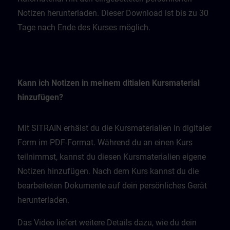
Notizen herunterladen. Dieser Download ist bis zu 30
Tage nach Ende des Kurses möglich.
Kann ich Notizen in meinem ditialen Kursmaterial
hinzufügen?
Mit SITRAIN erhälst du die Kursmaterialien in digitaler
Form im PDF-Format. Während du an einen Kurs
teilnimmst, kannst du diesen Kursmaterialien eigene
Notizen hinzufügen. Nach dem Kurs kannst du die
bearbeiteten Dokumente auf dein persönliches Gerät
herunterladen.
Das Video liefert weitere Details dazu, wie du dein