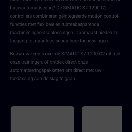
basisautomatisering? De SIMATIC S7-1200 G2
controllers combineren geïntegreerde motion control-
functies met flexibele en ruimtebesparende
machinveiligheidsoplossingen. Daarnaast bieden ze
toegang tot naadloos schaalbare toepassingen. ​
Bouw uw kennis over de SIMATIC S7-1200 G2 uit met
onze trainingen, of ontdek direct onze
automatiseringspakketten om direct met uw
toepassing aan de slag te gaan.