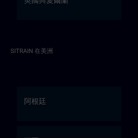
英國與愛爾蘭
SITRAIN 在美洲
阿根廷