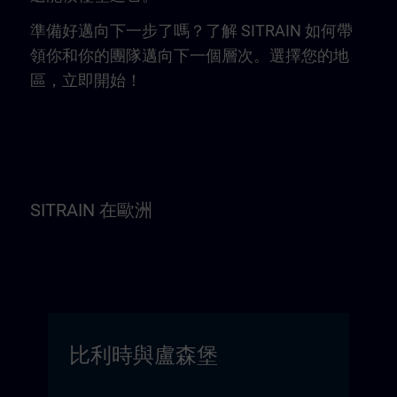
準備好邁向下一步了嗎？了解 SITRAIN 如何帶
領你和你的團隊邁向下一個層次。選擇您的地
區，立即開始！
SITRAIN 在歐洲
比利時與盧森堡