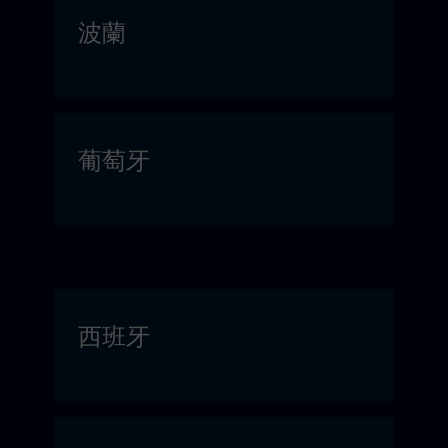
波蘭
葡萄牙
西班牙