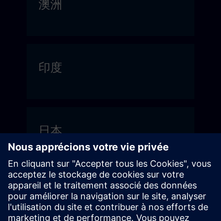
澳洲
印度
日本
台灣