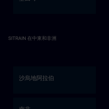
SITRAIN 在中東和非洲
沙烏地阿拉伯