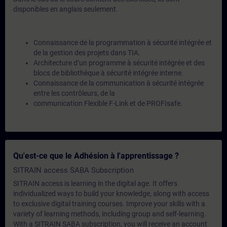
disponibles en anglais seulement.
Connaissance de la programmation à sécurité intégrée et
de la gestion des projets dans TIA.
Architecture d’un programme à sécurité intégrée et des
blocs de bibliothèque à sécurité intégrée interne.
Connaissance de la communication à sécurité intégrée
entre les contrôleurs, de la
communication Flexible F-Link et de PROFIsafe.
Qu'est-ce que le Adhésion à l'apprentissage ?
SITRAIN access SABA Subscription
SITRAIN access is learning in the digital age. It offers
individualized ways to build your knowledge, along with access
to exclusive digital training courses. Improve your skills with a
variety of learning methods, including group and self-learning.
With a SITRAIN SABA subscription, you will receive an account