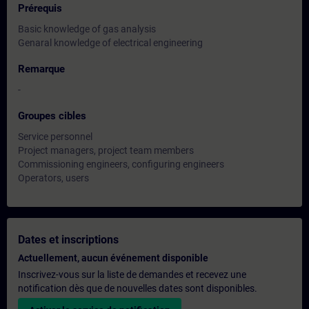
Prérequis
Basic knowledge of gas analysis
Genaral knowledge of electrical engineering
Remarque
-
Groupes cibles
Service personnel
Project managers, project team members
Commissioning engineers, configuring engineers
Operators, users
Dates et inscriptions
Actuellement, aucun événement disponible
Inscrivez-vous sur la liste de demandes et recevez une
notification dès que de nouvelles dates sont disponibles.