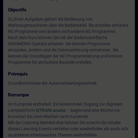
Objectifs
Zu Ihren Aufgaben gehört die Bedienung von
Werkzeugmaschinen über die Bedientafel. Sie erstellen einfache
NC-Programme und ändern vorhandene NC-Programme.
Nach dem Kurs können Sie mit der Bedienoberfläche
SINUMERIK Operate arbeiten. Sie können Programme
einspielen, ändern und die Datensicherung vornehmen. Sie
kennen die Grundlagen der NC-Programmierung und können
Programme für einfachere Bauteile erstellen.
Prérequis
Grundkenntnisse der Automatisierungstechnik
Remarque
Im Kurspreis enthalten: Ein kostenfreier Zugang zur digitalen
Lernplattform
SITRAIN access
– beginnend eine Woche vor
Kursstart bis zwei Wochen nach Kursende.
Mit der Learning Membership können Sie sowohl die Inhalte
dieses Learning Events vertiefen oder wiederholen als auch sich
zu anderen interessanten Themen weiterbilden.