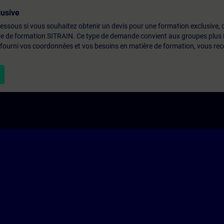
usive
-dessous si vous souhaitez obtenir un devis pour une formation exclusive, 
ntre de formation SITRAIN. Ce type de demande convient aux groupes plus
 fourni vos coordonnées et vos besoins en matière de formation, vous rec