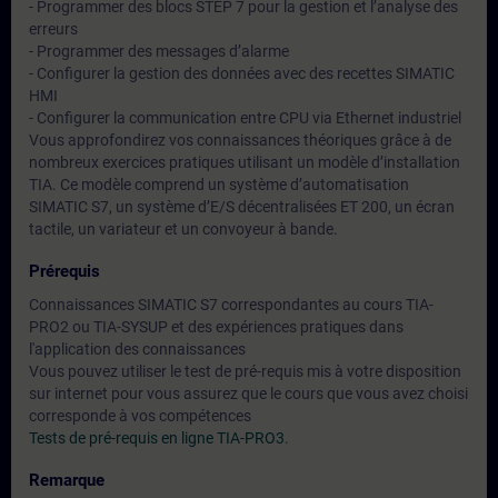
- Programmer des blocs STEP 7 pour la gestion et l’analyse des
erreurs
- Programmer des messages d’alarme
- Configurer la gestion des données avec des recettes SIMATIC
HMI
- Configurer la communication entre CPU via Ethernet industriel
Vous approfondirez vos connaissances théoriques grâce à de
nombreux exercices pratiques utilisant un modèle d’installation
TIA. Ce modèle comprend un système d’automatisation
SIMATIC S7, un système d’E/S décentralisées ET 200, un écran
tactile, un variateur et un convoyeur à bande.
Prérequis
Connaissances SIMATIC S7 correspondantes au cours TIA-
PRO2 ou TIA-SYSUP et des expériences pratiques dans
l'application des connaissances
Vous pouvez utiliser le test de pré-requis mis à votre disposition
sur internet pour vous assurez que le cours que vous avez choisi
corresponde à vos compétences
Tests de pré-requis en ligne TIA-PRO3
.
Remarque