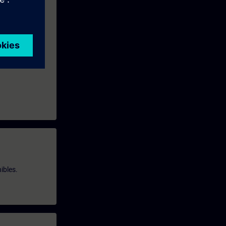
ibles.