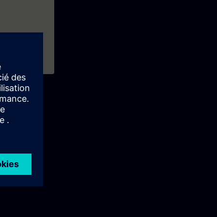
IMATIC PCS 7