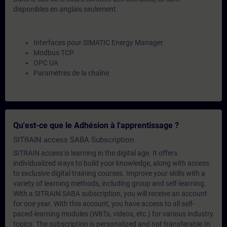
disponibles en anglais seulement.
Interfaces pour SIMATIC Energy Manager
Modbus TCP
OPC UA
Paramètres de la chaîne
Qu'est-ce que le Adhésion à l'apprentissage ?
SITRAIN access SABA Subscription
SITRAIN access is learning in the digital age. It offers
individualized ways to build your knowledge, along with access
to exclusive digital training courses. Improve your skills with a
variety of learning methods, including group and self-learning.
With a SITRAIN SABA subscription, you will receive an account
for one year. With this account, you have access to all self-
paced-learning modules (WBTs, videos, etc.) for various industry
topics. The subscription is personalized and not transferable.In