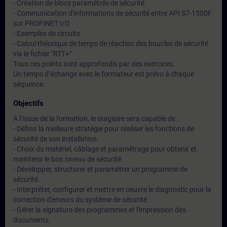
- Création de blocs paramétrés de sécurité
- Communication d'informations de sécurité entre API S7-1500F
sur PROFINET I/O
- Exemples de circuits
- Calcul théorique de temps de réaction des boucles de sécurité
via le fichier "RTT+"
Tous ces points sont approfondis par des exercices.
Un temps d’échange avec le formateur est prévu à chaque
séquence.
Objectifs
A l’issue de la formation, le stagiaire sera capable de :
- Définir la meilleure stratégie pour réaliser les fonctions de
sécurité de son installation.
- Choix du matériel, câblage et paramétrage pour obtenir et
maintenir le bon niveau de sécurité.
- Développer, structurer et paramétrer un programme de
sécurité.
- Interpréter, configurer et mettre en oeuvre le diagnostic pour la
correction d'erreurs du système de sécurité.
- Gérer la signature des programmes et l'impression des
documents.