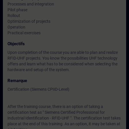
Processes and integration
Pilot phase
Rollout
Optimization of projects
Operation
Practical exercises
Objectifs
Upon completion of the course you are able to plan and realize
RFID-UHF projects. You know the possibilities UHF technology
offers and learn what has to be considered when selecting the
hardware and setup of the system.
Remarque
Certification (Siemens CPIID-Level)
After the training course, there is an option of taking a
certification test as " Siemens Certified Professional for
Industrial Identification - RFID-UHF ". The certification test takes
place at the end of this training. As an option, it may be taken at