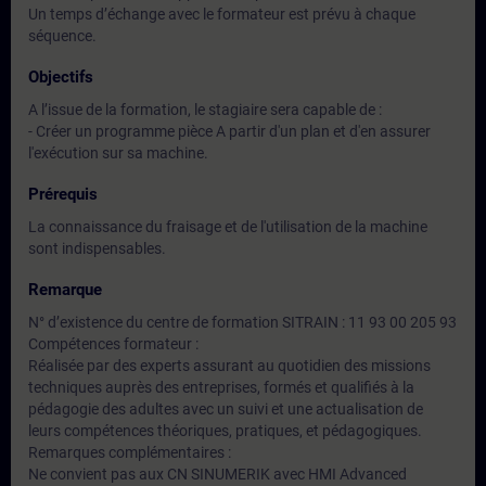
Un temps d’échange avec le formateur est prévu à chaque
séquence.
Objectifs
A l’issue de la formation, le stagiaire sera capable de :
- Créer un programme pièce A partir d'un plan et d'en assurer
l'exécution sur sa machine.
Prérequis
La connaissance du fraisage et de l'utilisation de la machine
sont indispensables.
Remarque
N° d’existence du centre de formation SITRAIN : 11 93 00 205 93
Compétences formateur :
Réalisée par des experts assurant au quotidien des missions
techniques auprès des entreprises, formés et qualifiés à la
pédagogie des adultes avec un suivi et une actualisation de
leurs compétences théoriques, pratiques, et pédagogiques.
Remarques complémentaires :
Ne convient pas aux CN SINUMERIK avec HMI Advanced