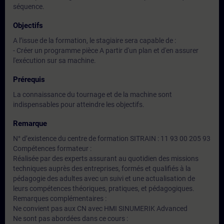
séquence.
Objectifs
A l’issue de la formation, le stagiaire sera capable de :
- Créer un programme pièce A partir d'un plan et d'en assurer
l'exécution sur sa machine.
Prérequis
La connaissance du tournage et de la machine sont
indispensables pour atteindre les objectifs.
Remarque
N° d’existence du centre de formation SITRAIN : 11 93 00 205 93
Compétences formateur :
Réalisée par des experts assurant au quotidien des missions
techniques auprès des entreprises, formés et qualifiés à la
pédagogie des adultes avec un suivi et une actualisation de
leurs compétences théoriques, pratiques, et pédagogiques.
Remarques complémentaires :
Ne convient pas aux CN avec HMI SINUMERIK Advanced
Ne sont pas abordées dans ce cours :