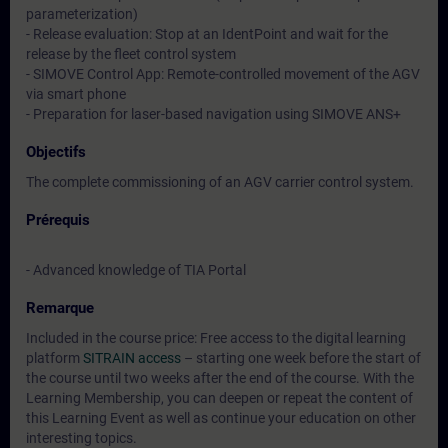
parameterization)
- Release evaluation: Stop at an IdentPoint and wait for the
release by the fleet control system
- SIMOVE Control App: Remote-controlled movement of the AGV
via smart phone
- Preparation for laser-based navigation using SIMOVE ANS+
Objectifs
The complete commissioning of an AGV carrier control system.
Prérequis
- Advanced knowledge of TIA Portal
Remarque
Included in the course price: Free access to the digital learning
platform
SITRAIN access
– starting one week before the start of
the course until two weeks after the end of the course. With the
Learning Membership, you can deepen or repeat the content of
this Learning Event as well as continue your education on other
interesting topics.