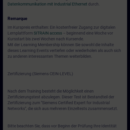
Datenkommunikation mit Industrial Ethernet
durch.
Remarque
Im Kurspreis enthalten: Ein kostenfreier Zugang zur digitalen
Lernplattform
SITRAIN access
– beginnend eine Woche vor
Kursstart bis zwei Wochen nach Kursende.
Mit der Learning Membership können Sie sowohl die Inhalte
dieses Learning Events vertiefen oder wiederholen als auch sich
zu anderen interessanten Themen weiterbilden.
Zertifizierung (Siemens CEIN-LEVEL)
Nach dem Training besteht die Möglichkeit einen
Zertifizierungstest abzulegen. Dieser Test ist Bestandteil der
Zertifizierung zum "Siemens Certified Expert for Industrial
Networks", die sich aus mehreren Einzeltests zusammensetzt.
Bitte beachten Sie, dass vor Beginn der Prüfung Ihre Identität