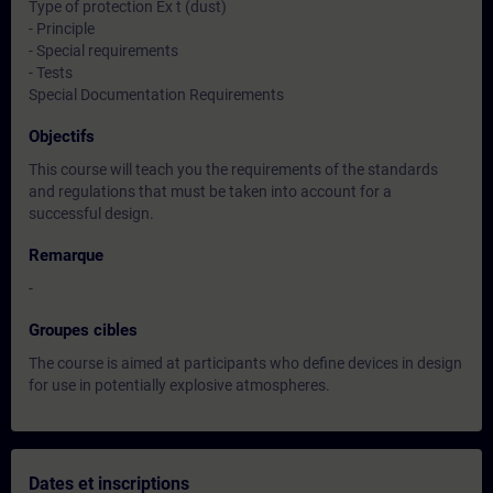
Type of protection Ex t (dust)
- Principle
- Special requirements
- Tests
Special Documentation Requirements
Objectifs
This course will teach you the requirements of the standards
and regulations that must be taken into account for a
successful design.
Remarque
-
Groupes cibles
The course is aimed at participants who define devices in design
for use in potentially explosive atmospheres.
Dates et inscriptions