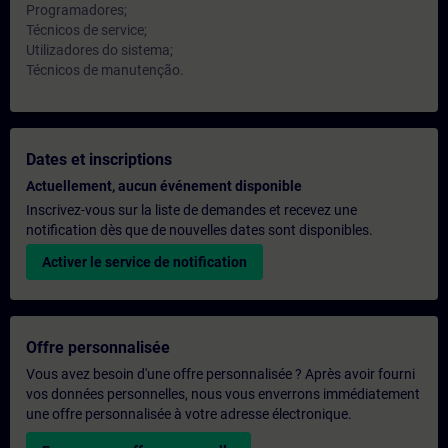
Programadores;
Técnicos de service;
Utilizadores do sistema;
Técnicos de manutenção.
Dates et inscriptions
Actuellement, aucun événement disponible
Inscrivez-vous sur la liste de demandes et recevez une
notification dès que de nouvelles dates sont disponibles.
Activer le service de notification
Offre personnalisée
Vous avez besoin d'une offre personnalisée ? Après avoir fourni
vos données personnelles, nous vous enverrons immédiatement
une offre personnalisée à votre adresse électronique.