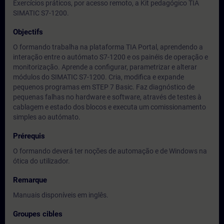
Exercícios práticos, por acesso remoto, a Kit pedagógico TIA
SIMATIC S7-1200.
Objectifs
O formando trabalha na plataforma TIA Portal, aprendendo a
interação entre o autómato S7-1200 e os painéis de operação e
monitorização. Aprende a configurar, parametrizar e alterar
módulos do SIMATIC S7-1200. Cria, modifica e expande
pequenos programas em STEP 7 Basic. Faz diagnóstico de
pequenas falhas no hardware e software, através de testes à
cablagem e estado dos blocos e executa um comissionamento
simples ao autómato.
Prérequis
O formando deverá ter noções de automação e de Windows na
ótica do utilizador.
Remarque
Manuais disponíveis em inglês.
Groupes cibles