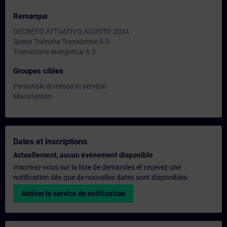
Remarque
DECRETO ATTUATIVO AGOSTO 2024
Spesa Trainata Transizione 5.0.
Transizione energetica A.5
Groupes cibles
Personale di messa in servizio
Manutentori
Dates et inscriptions
Actuellement, aucun événement disponible
Inscrivez-vous sur la liste de demandes et recevez une
notification dès que de nouvelles dates sont disponibles.
Activer le service de notification