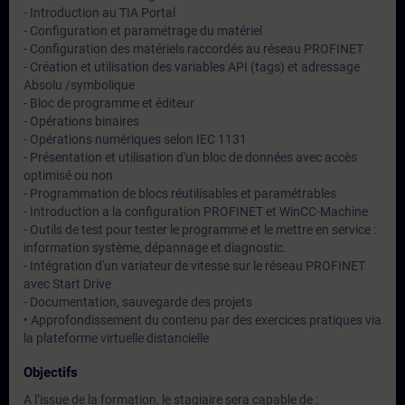
- Introduction au TIA Portal
- Configuration et paramétrage du matériel
- Configuration des matériels raccordés au réseau PROFINET
- Création et utilisation des variables API (tags) et adressage
Absolu /symbolique
- Bloc de programme et éditeur
- Opérations binaires
- Opérations numériques selon IEC 1131
- Présentation et utilisation d'un bloc de données avec accès
optimisé ou non
- Programmation de blocs réutilisables et paramétrables
- Introduction a la configuration PROFINET et WinCC-Machine
- Outils de test pour tester le programme et le mettre en service :
information système, dépannage et diagnostic.
- Intégration d'un variateur de vitesse sur le réseau PROFINET
avec Start Drive
- Documentation, sauvegarde des projets
• Approfondissement du contenu par des exercices pratiques via
la plateforme virtuelle distancielle
Objectifs
A l’issue de la formation, le stagiaire sera capable de :