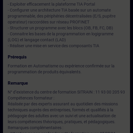
- Exploiter efficacement la plateforme TIA Portal
- Configurer une architecture TIA basée sur un automate
programmable, des périphéries décentralisées (E/S, pupitre
operateur) raccordées sur réseau PROFINET
- Structurer un programme avec les blocs (OB, FB, FC, DB)
- Connaitre les bases de la programmation en logigramme
(LOG) et langage contact (LAD)
- Réaliser une mise en service des composants TIA
Prérequis
Formation en Automatisme ou expérience confirmée sur la
programmation de produits équivalents.
Remarque
N° d’existence du centre de formation SITRAIN : 11 93 00 205 93
Compétences formateur :
Réalisée par des experts assurant au quotidien des missions
techniques auprès des entreprises, formés et qualifiés à la
pédagogie des adultes avec un suivi et une actualisation de
leurs compétences théoriques, pratiques, et pédagogiques.
Remarques complémentaires :