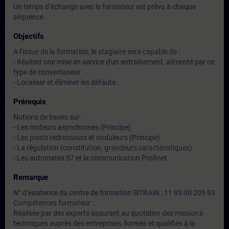
Un temps d’échange avec le formateur est prévu à chaque
séquence.
Objectifs
A l’issue de la formation, le stagiaire sera capable de :
- Réaliser une mise en service d'un entraînement, alimenté par ce
type de convertisseur
- Localiser et éliminer les défauts.
Prérequis
Notions de bases sur :
- Les moteurs asynchrones (Principe)
- Les ponts redresseurs et onduleurs (Principe)
- La régulation (constitution, grandeurs caractéristiques)
- Les automates S7 et la communication Profinet
Remarque
N° d’existence du centre de formation SITRAIN : 11 93 00 205 93
Compétences formateur :
Réalisée par des experts assurant au quotidien des missions
techniques auprès des entreprises, formés et qualifiés à la